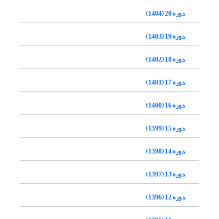
دوره 20 (1404)
دوره 19 (1403)
دوره 18 (1402)
دوره 17 (1401)
دوره 16 (1400)
دوره 15 (1399)
دوره 14 (1398)
دوره 13 (1397)
دوره 12 (1396)