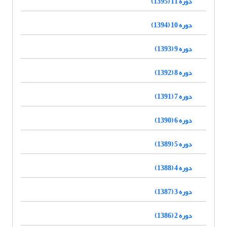
دوره 11 (1395)
دوره 10 (1394)
دوره 9 (1393)
دوره 8 (1392)
دوره 7 (1391)
دوره 6 (1390)
دوره 5 (1389)
دوره 4 (1388)
دوره 3 (1387)
دوره 2 (1386)