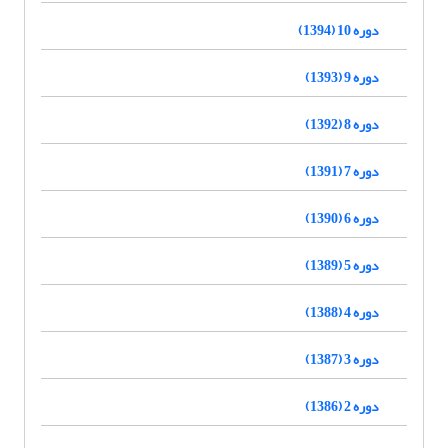
دوره 10 (1394)
دوره 9 (1393)
دوره 8 (1392)
دوره 7 (1391)
دوره 6 (1390)
دوره 5 (1389)
دوره 4 (1388)
دوره 3 (1387)
دوره 2 (1386)