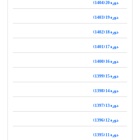
دوره 20 (1404)
دوره 19 (1403)
دوره 18 (1402)
دوره 17 (1401)
دوره 16 (1400)
دوره 15 (1399)
دوره 14 (1398)
دوره 13 (1397)
دوره 12 (1396)
دوره 11 (1395)