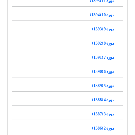
دوره 11 (1395)
دوره 10 (1394)
دوره 9 (1393)
دوره 8 (1392)
دوره 7 (1391)
دوره 6 (1390)
دوره 5 (1389)
دوره 4 (1388)
دوره 3 (1387)
دوره 2 (1386)