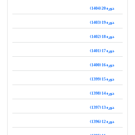
دوره 20 (1404)
دوره 19 (1403)
دوره 18 (1402)
دوره 17 (1401)
دوره 16 (1400)
دوره 15 (1399)
دوره 14 (1398)
دوره 13 (1397)
دوره 12 (1396)