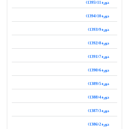
دوره 11 (1395)
دوره 10 (1394)
دوره 9 (1393)
دوره 8 (1392)
دوره 7 (1391)
دوره 6 (1390)
دوره 5 (1389)
دوره 4 (1388)
دوره 3 (1387)
دوره 2 (1386)