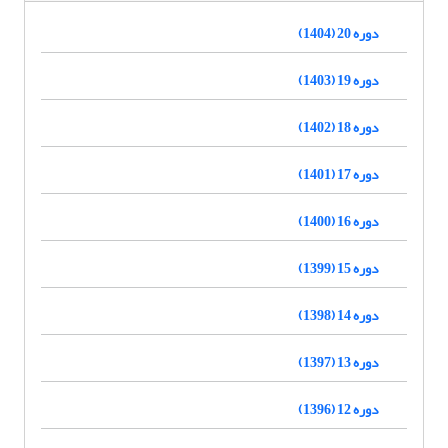
دوره 20 (1404)
دوره 19 (1403)
دوره 18 (1402)
دوره 17 (1401)
دوره 16 (1400)
دوره 15 (1399)
دوره 14 (1398)
دوره 13 (1397)
دوره 12 (1396)