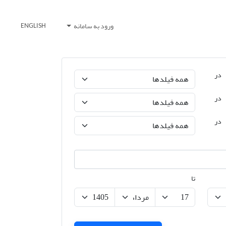
ورود به سامانه
ENGLISH
در
در
در
تا