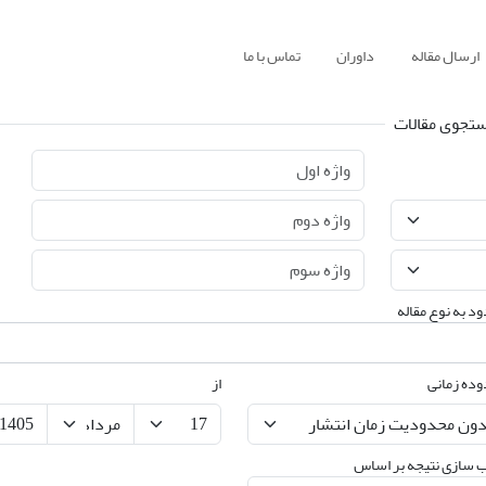
ارسال مقاله
داوران
تماس با ما
تجوی مقالات
د به نوع مقاله
ده زمانی
از
 سازی نتیجه بر اساس