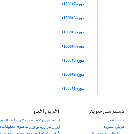
دوره 7 (1391)
دوره 6 (1390)
دوره 5 (1389)
دوره 4 (1388)
دوره 3 (1387)
دوره 2 (1386)
دوره 1 (1385)
دسترسی سریع
آخرین اخبار
صفحه اصلی
اختصاص «رتبه ب» به نشریه نامه انج
درباره نشریه
ایران در ارزیابی وزارت علوم، تحقیقات و
اعضای هیات تحریریه
قرار گرفتن نامه انجمن جمعیت شناسی ا