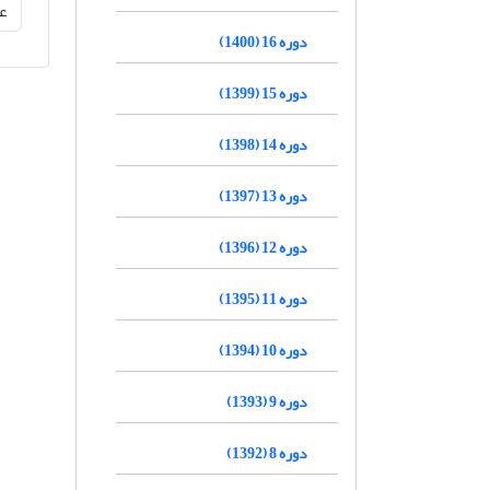
دوره 16 (1400)
دوره 15 (1399)
دوره 14 (1398)
دوره 13 (1397)
دوره 12 (1396)
دوره 11 (1395)
دوره 10 (1394)
دوره 9 (1393)
دوره 8 (1392)