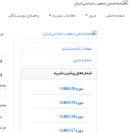
صفحه اصلی
مرور
اطلاعات نشریه
راهنمای نویسندگان
جس
مقالات آماده انتشار
شماره جاری
شماره‌های پیشین نشریه
محدو
دوره 20 (1404)
دوره 19 (1403)
محدو
دوره 18 (1402)
مرتب
دوره 17 (1401)