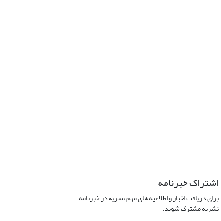
اشتراک خبرنامه
برای دریافت اخبار و اطلاعیه های مهم نشریه در خبرنامه
نشریه مشترک شوید.